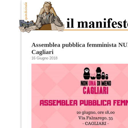
Assemblea pubblica femminista 
Cagliari
16 Giugno 2018