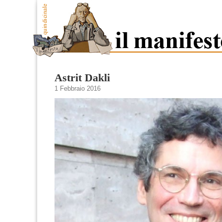
Astrit Dakli
1 Febbraio 2016