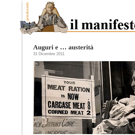
Auguri e … austerità
31 Dicembre 2011