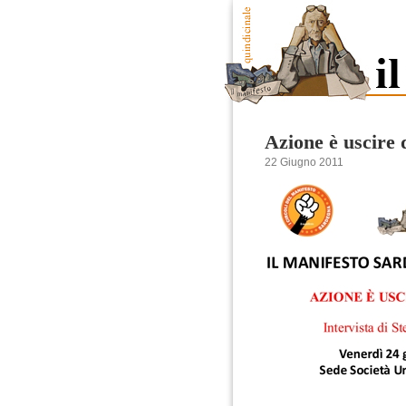
Azione è uscire d
22 Giugno 2011