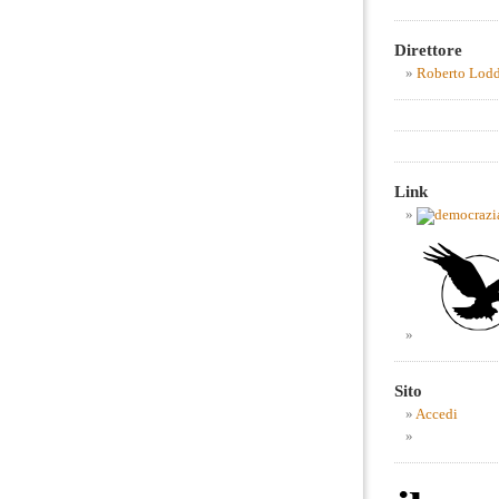
Direttore
Roberto Lod
Link
Sito
Accedi