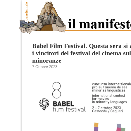
Babel Film Festival. Questa sera si
i vincitori del festival del cinema sul
minoranze
7 Ottobre 2023