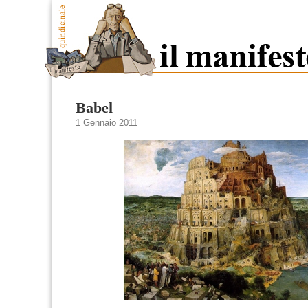
Babel
1 Gennaio 2011