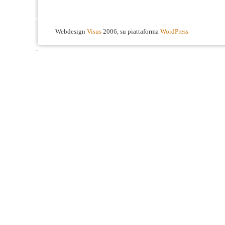
Webdesign
Visus
2006, su piattaforma
WordPress