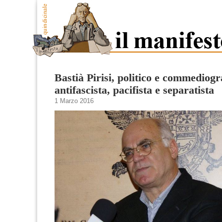
Bastià Pirisi, politico e commediogr
antifascista, pacifista e separatista
1 Marzo 2016