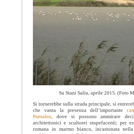
Su Stani Saliu, aprile 2015. (Foto M
Si tornerebbe sulla strada principale, si entrer
che vanta la presenza dell’importante
ca
Pantaleo
, dove si possono ammirare decin
architettonici e scultorei stupefacenti; per e
romana in marmo bianco, incastonata nella