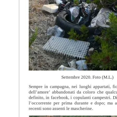
Settembre 2020. Foto (M.L.)
Sempre in campagna, nei luoghi appartati, fio
dell’amore’ abbandonati da coloro che qual
definito, in facebook, i copulanti campestri. Di
l’occorrente per prima durante e dopo; ma 
recenti sono assenti le mascherine.