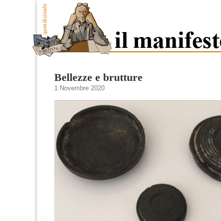
Bellezze e brutture
1 Novembre 2020