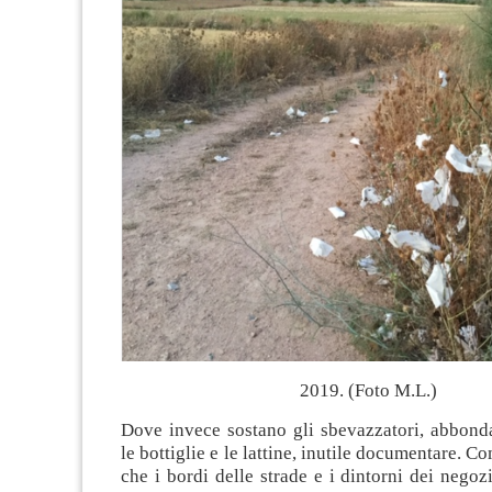
2019. (Foto M.L.)
Dove invece sostano gli sbevazzatori, abbon
le bottiglie e le lattine, inutile documentare. Co
che i bordi delle strade e i dintorni dei negoz