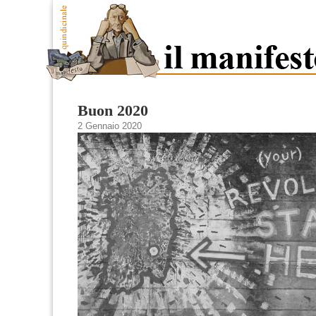
Buon 2020
2 Gennaio 2020