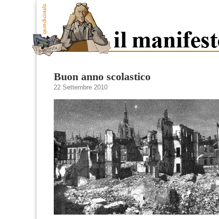
Buon anno scolastico
22 Settembre 2010