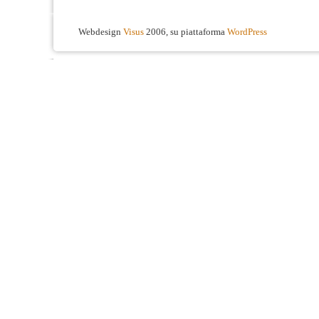
Webdesign
Visus
2006, su piattaforma
WordPress