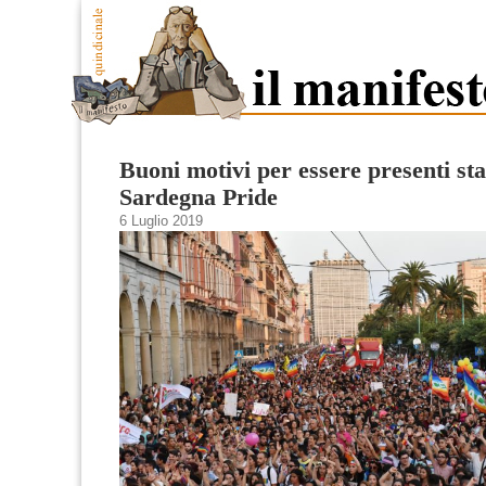
Buoni motivi per essere presenti sta
Sardegna Pride
6 Luglio 2019