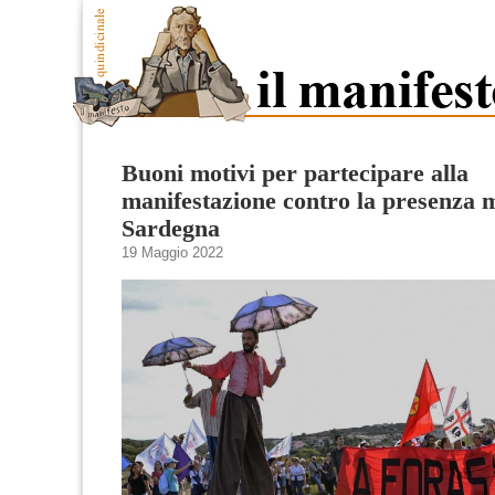
Buoni motivi per partecipare alla
manifestazione contro la presenza m
Sardegna
19 Maggio 2022