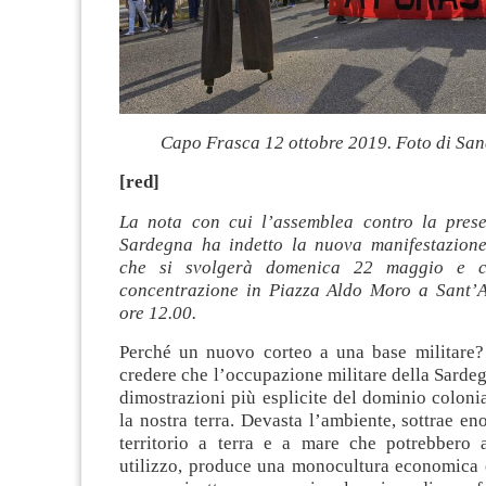
Capo Frasca 12 ottobre 2019. Foto di San
[red]
La nota con cui l’assemblea contro la prese
Sardegna ha indetto la nuova manifestazione
che si svolgerà domenica 22 maggio e c
concentrazione in Piazza Aldo Moro a Sant’A
ore 12.00.
Perché un nuovo corteo a una base militare
credere che l’occupazione militare della Sardeg
dimostrazioni più esplicite del dominio coloni
la nostra terra. Devasta l’ambiente, sottrae en
territorio a terra e a mare che potrebbero 
utilizzo, produce una monocultura economica c