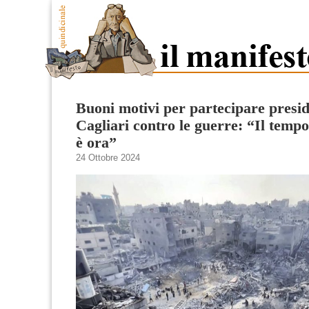
Buoni motivi per partecipare presid
Cagliari contro le guerre: “Il tempo
è ora”
24 Ottobre 2024