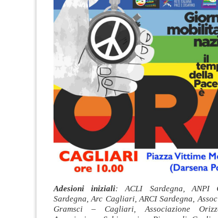
Adesioni iniziali
: ACLI Sardegna, ANPI C
Sardegna, Arc Cagliari, ARCI Sardegna, Assoc
Gramsci – Cagliari, Associazione Orizzo