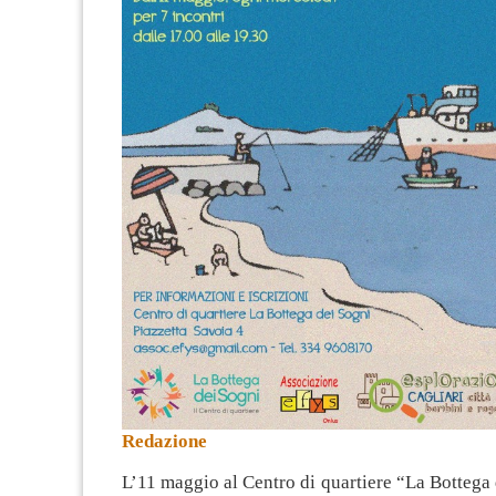
Redazione
L’11 maggio al Centro di quartiere “La Bottega 