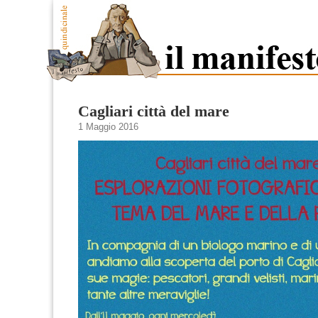
Cagliari città del mare
1 Maggio 2016