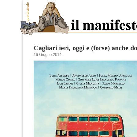
Cagliari ieri, oggi e (forse) anche 
16 Giugno 2014