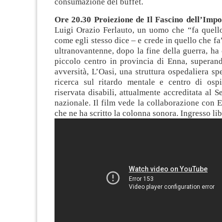
consumazione del buffet.
Ore 20.30 Proiezione de Il Fascino dell’Impo
Luigi Orazio Ferlauto, un uomo che “fa quello
come egli stesso dice – e crede in quello che fa
ultranovantenne, dopo la fine della guerra, ha 
piccolo centro in provincia di Enna, superand
avversità, L’Oasi, una struttura ospedaliera spe
ricerca sul ritardo mentale e centro di ospit
riservata disabili, attualmente accreditata al S
nazionale. Il film vede la collaborazione con
che ne ha scritto la colonna sonora. Ingresso lib