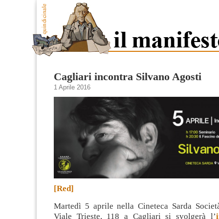
Cagliari incontra Silvano Agosti
1 Aprile 2016
[Red]
Martedì 5 aprile nella Cineteca Sarda Societ
Viale Trieste, 118 a Cagliari si svolgerà l’