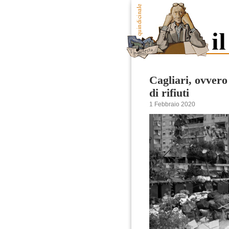
Cagliari, ovvero
di rifiuti
1 Febbraio 2020