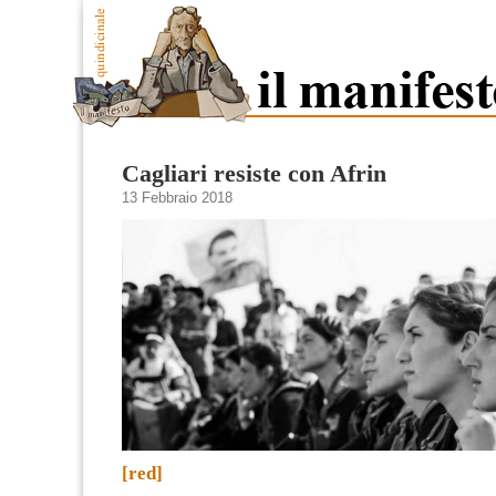
Cagliari resiste con Afrin
13 Febbraio 2018
[red]