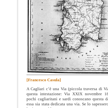
[Francesco Casula]
A Cagliari c’è una Via (piccola traversa di Vi
questa intestazione: Via XXIX novembre 1
pochi cagliaritani e sardi conoscano questa d
essa sia stata dedicata una via. Se lo sapesse