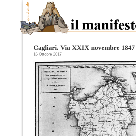
Cagliari. Via XXIX novembre 1847
16 Ottobre 2017