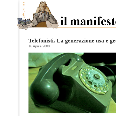
Telefonisti. La generazione usa e ge
16 Aprile 2008