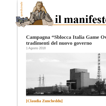
Campagna “Sblocca Italia Game Ov
tradimenti del nuovo governo
1 Agosto 2018
[Claudia Zuncheddu]