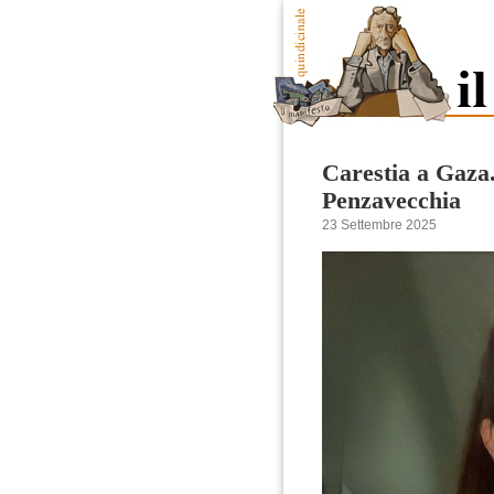
Carestia a Gaza.
Penzavecchia
23 Settembre 2025