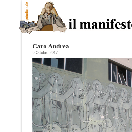
Caro Andrea
9 Ottobre 2017