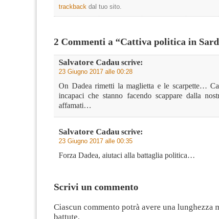
trackback
dal tuo sito.
2 Commenti a “Cattiva politica in Sar
Salvatore Cadau
scrive:
23 Giugno 2017 alle 00:28
On Dadea rimetti la maglietta e le scarpette… Ca
incapaci che stanno facendo scappare dalla nostr
affamati…
Salvatore Cadau
scrive:
23 Giugno 2017 alle 00:35
Forza Dadea, aiutaci alla battaglia politica…
Scrivi un commento
Ciascun commento potrà avere una lunghezza 
battute.