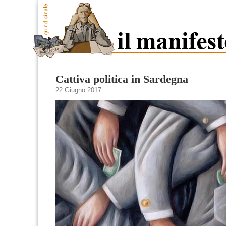
Cattiva politica in Sardegna
22 Giugno 2017