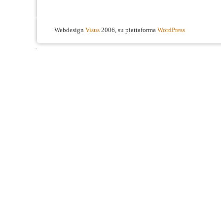
Webdesign
Visus
2006, su piattaforma
WordPress