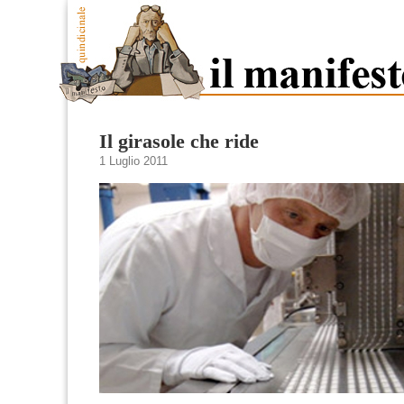
Il girasole che ride
1 Luglio 2011