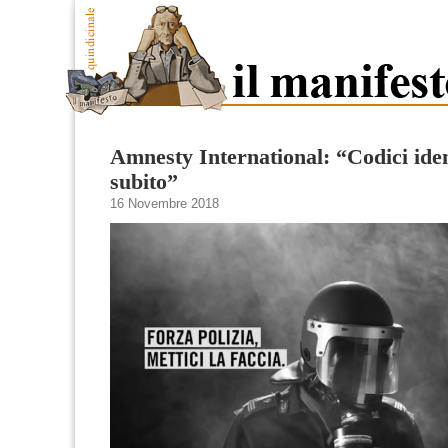
Amnesty International: “Codici ident
subito”
16 Novembre 2018