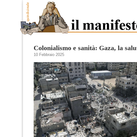
Colonialismo e sanità: Gaza, la salu
10 Febbraio 2025