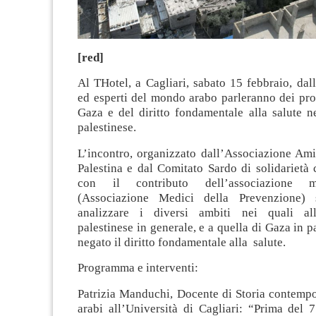
[red]
Al THotel, a Cagliari, sabato 15 febbraio, dal
ed esperti del mondo arabo parleranno dei pro
Gaza e del diritto fondamentale alla salute n
palestinese.
L’incontro, organizzato dall’Associazione Ami
Palestina e dal Comitato Sardo di solidarietà 
con il contributo dell’associazione
(Associazione Medici della Prevenzione)
analizzare i diversi ambiti nei quali al
palestinese in generale, e a quella di Gaza in p
negato il diritto fondamentale alla salute.
Programma e interventi:
Patrizia Manduchi, Docente di Storia contempo
arabi all’Università di Cagliari: “Prima del 