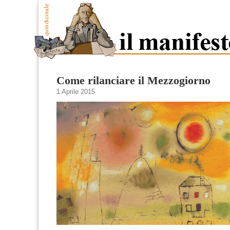
Come rilanciare il Mezzogiorno
1 Aprile 2015