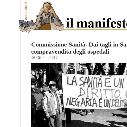
Commissione Sanità. Dai tagli in San
compravendita degli ospedali
16 Ottobre 2017