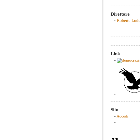
Direttore
Roberto Lod
Link
Sito
Accedi