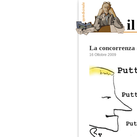
La concorrenza
16 Ottobre 2009