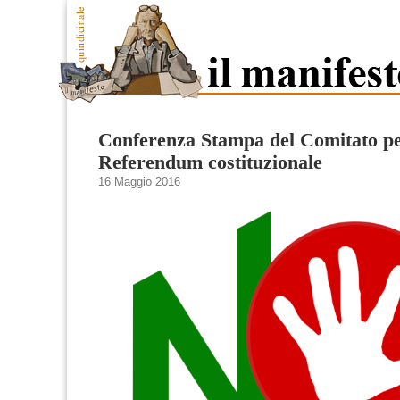
Conferenza Stampa del Comitato pe
Referendum costituzionale
16 Maggio 2016