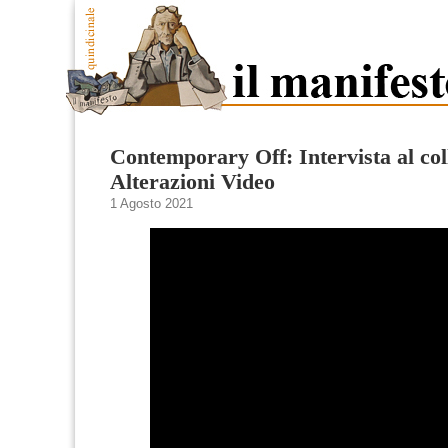
Contemporary Off: Intervista al col
Alterazioni Video
1 Agosto 2021