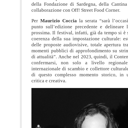
della Fondazione di Sardegna, della Cantin
collaborazione con Off! Street Food Corner.
Per
Maurizio Coccia
la serata “sarà l’occas
punto sull’edizione precedente e delineare le
prossima. Il festival, infatti, già da tempo si è
coerenza della sua impostazione culturale: es
delle proposte audiovisive, totale apertura tra
momenti pubblici di approfondimento su strin
di attualità”. Anche nel 2023, quindi, il Cont
confermarsi, non solo a livello regional
internazionale di scambio e collettore culturale
di questo complesso momento storico, in u
critica e creativa.