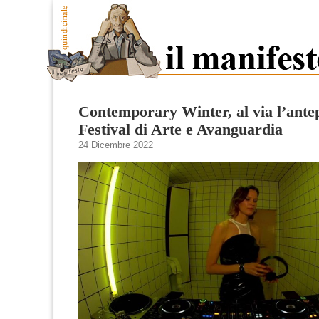
Contemporary Winter, al via l’ante
Festival di Arte e Avanguardia
24 Dicembre 2022