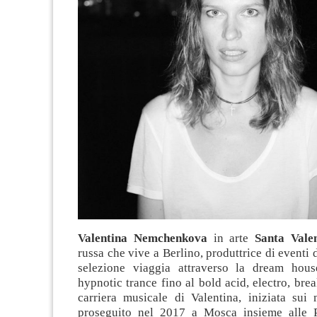
Valentina Nemchenkova
in arte
Santa Valen
russa che vive a Berlino, produttrice di eventi 
selezione viaggia attraverso la dream hous
hypnotic trance fino al bold acid, electro, brea
carriera musicale di Valentina, iniziata sui 
proseguito nel 2017 a Mosca insieme alle P