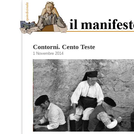
Contorni. Cento Teste
1 Novembre 2014