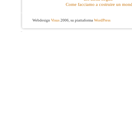
Come facciamo a costruire un mond
Webdesign
Visus
2006, su piattaforma
WordPress