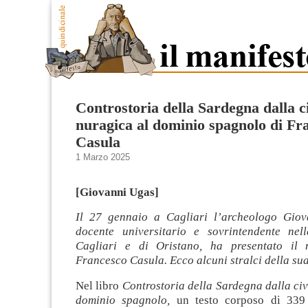
Controstoria della Sardegna dalla ci
nuragica al dominio spagnolo di Fr
Casula
1 Marzo 2025
[Giovanni Ugas]
Il 27 gennaio a Cagliari l’archeologo Giov
docente universitario e sovrintendente nel
Cagliari e di Oristano, ha presentato il 
Francesco Casula. Ecco alcuni stralci della sua
Nel libro
Controstoria della Sardegna dalla civ
dominio spagnolo,
un testo corposo di 339