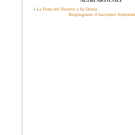
ALTRI ARTICOLI
«
La Festa del Newroz a Sa Domu
Respingiamo il fascismo! Solidariet