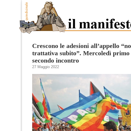
Crescono le adesioni all’appello “n
trattativa subito”. Mercoledì primo 
secondo incontro
27 Maggio 2022