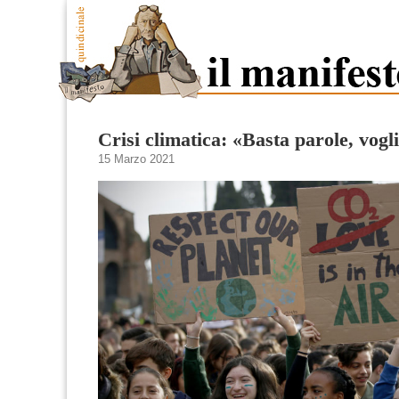
Crisi climatica: «Basta parole, vogl
15 Marzo 2021