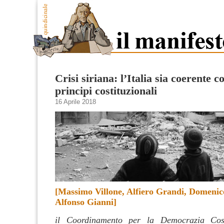
Crisi siriana: l’Italia sia coerente co
principi costituzionali
16 Aprile 2018
[
Massimo Villone, Alfiero Grandi, Domenic
Alfonso Gianni
]
il Coordinamento per la Democrazia Cost