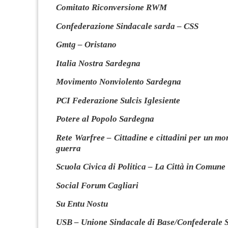
Comitato Riconversione RWM
Confederazione Sindacale sarda – CSS
Gmtg – Oristano
Italia Nostra Sardegna
Movimento Nonviolento Sardegna
PCI Federazione Sulcis Iglesiente
Potere al Popolo Sardegna
Rete Warfree – Cittadine e cittadini per un mo
guerra
Scuola Civica di Politica – La Città in Comune
Social Forum Cagliari
Su Entu Nostu
USB – Unione Sindacale di Base/Confederale 