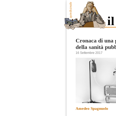
Cronaca di una g
della sanità pub
16 Settembre 2017
Amedeo Spagnuolo