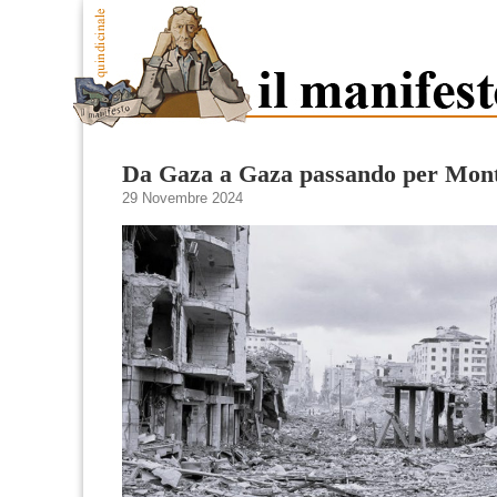
Da Gaza a Gaza passando per Mon
29 Novembre 2024