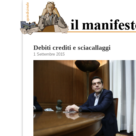
Debiti crediti e sciacallaggi
1 Settembre 2015