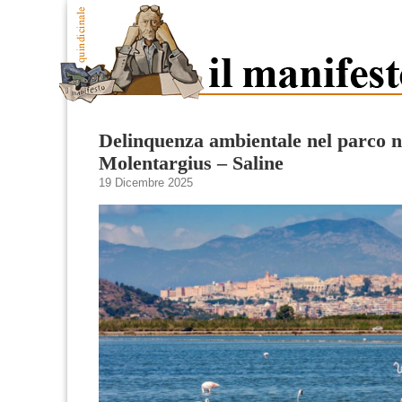
Delinquenza ambientale nel parco n
Molentargius – Saline
19 Dicembre 2025