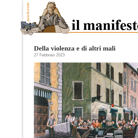
Della violenza e di altri mali
27 Febbraio 2023