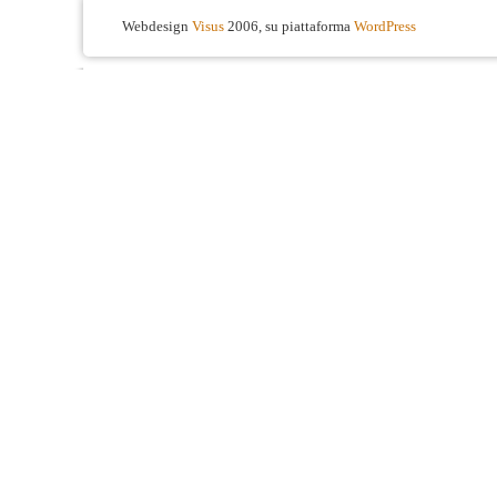
Webdesign
Visus
2006, su piattaforma
WordPress