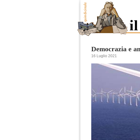
Democrazia e am
16 Luglio 2021