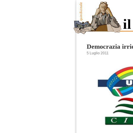
Democrazia irri
5 Luglio 2011