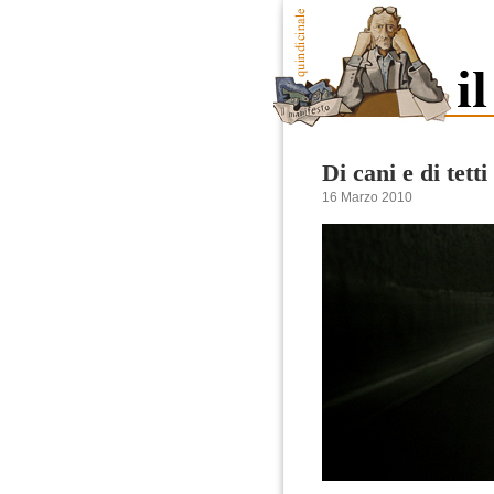
Di cani e di tetti
16 Marzo 2010