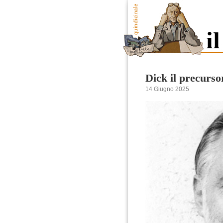
Dick il precurso
14 Giugno 2025