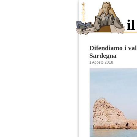
Difendiamo i val
Sardegna
1 Agosto 2018